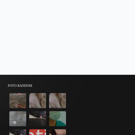
FOTO RANDOM