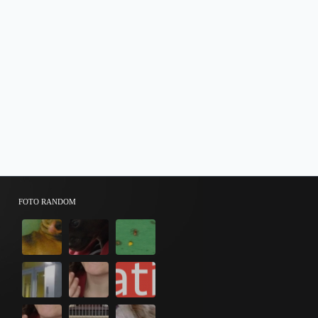
FOTO RANDOM